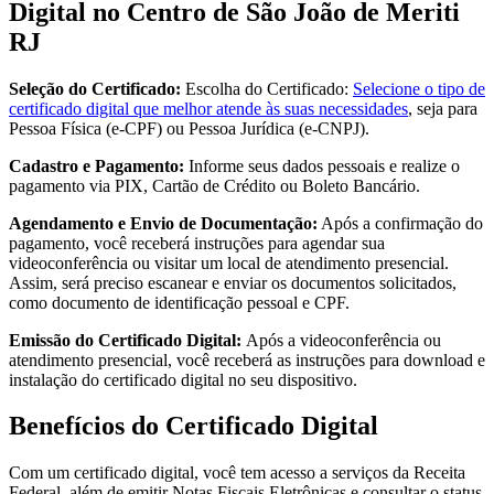
Digital no Centro de São João de Meriti
RJ
Seleção do Certificado:
Escolha do Certificado:
Selecione o tipo de
certificado digital que melhor atende às suas necessidades
, seja para
Pessoa Física (e-CPF) ou Pessoa Jurídica (e-CNPJ).
Cadastro e Pagamento:
Informe seus dados pessoais e realize o
pagamento via PIX, Cartão de Crédito ou Boleto Bancário.
Agendamento e Envio de Documentação:
Após a confirmação do
pagamento, você receberá instruções para agendar sua
videoconferência ou visitar um local de atendimento presencial.
Assim, será preciso escanear e enviar os documentos solicitados,
como documento de identificação pessoal e CPF.
Emissão do Certificado Digital:
Após a videoconferência ou
atendimento presencial, você receberá as instruções para download e
instalação do certificado digital no seu dispositivo.
Benefícios do Certificado Digital
Com um certificado digital, você tem acesso a serviços da Receita
Federal, além de emitir Notas Fiscais Eletrônicas e consultar o status