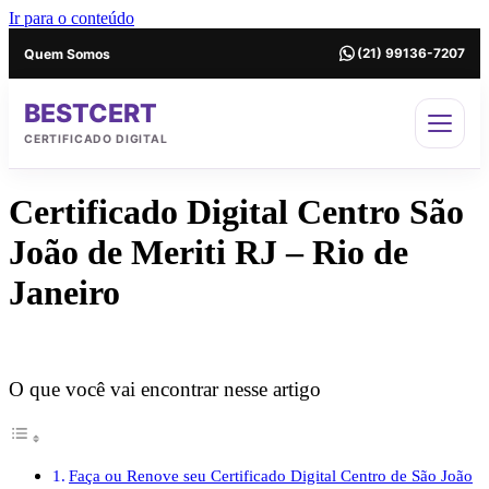
Ir para o conteúdo
Quem Somos
(21) 99136-7207
BESTCERT
CERTIFICADO DIGITAL
Certificado Digital Centro São
João de Meriti RJ – Rio de
Janeiro
Certificado Digital no Centro de São João de Meriti RJ
O que você vai encontrar nesse artigo
Faça ou Renove seu Certificado Digital Centro de São João