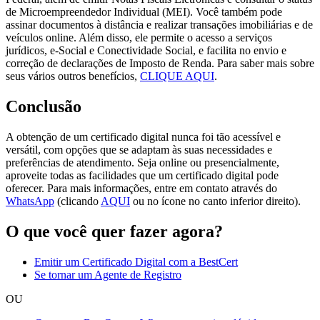
de Microempreendedor Individual (MEI). Você também pode
assinar documentos à distância e realizar transações imobiliárias e de
veículos online. Além disso, ele permite o acesso a serviços
jurídicos, e-Social e Conectividade Social, e facilita no envio e
correção de declarações de Imposto de Renda. Para saber mais sobre
seus vários outros benefícios,
CLIQUE AQUI
.
Conclusão
A obtenção de um certificado digital nunca foi tão acessível e
versátil, com opções que se adaptam às suas necessidades e
preferências de atendimento. Seja online ou presencialmente,
aproveite todas as facilidades que um certificado digital pode
oferecer. Para mais informações, entre em contato através do
WhatsApp
(clicando
AQUI
ou no ícone no canto inferior direito).
O que você quer fazer agora?
Emitir um Certificado Digital com a BestCert
Se tornar um Agente de Registro
OU