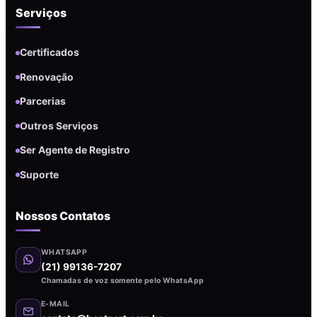
Serviços
Certificados
Renovação
Parcerias
Outros Serviços
Ser Agente de Registro
Suporte
Nossos Contatos
WHATSAPP
(21) 99136-7207
Chamadas de voz somente pelo WhatsApp
E-MAIL