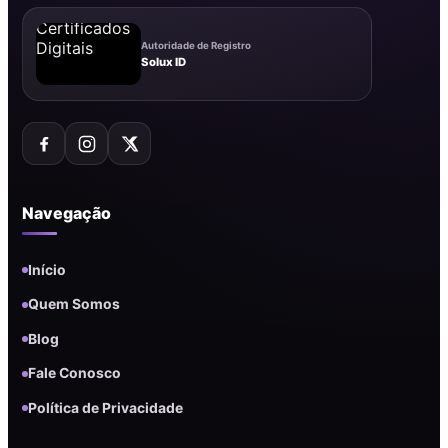
Autoridade de Registro
Solux ID
Navegação
Início
Quem Somos
Blog
Fale Conosco
Política de Privacidade