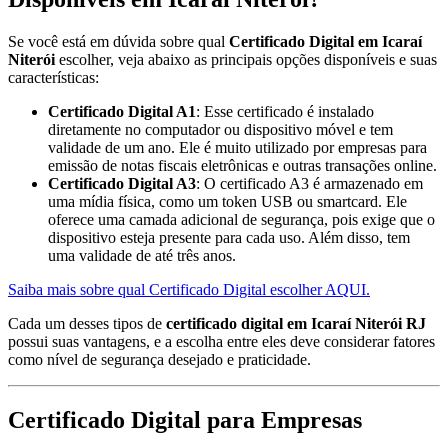
Se você está em dúvida sobre qual
Certificado Digital em Icaraí
Niterói
escolher, veja abaixo as principais opções disponíveis e suas
características:
Certificado Digital A1
: Esse certificado é instalado
diretamente no computador ou dispositivo móvel e tem
validade de um ano. Ele é muito utilizado por empresas para
emissão de notas fiscais eletrônicas e outras transações online.
Certificado Digital A3
: O certificado A3 é armazenado em
uma mídia física, como um token USB ou smartcard. Ele
oferece uma camada adicional de segurança, pois exige que o
dispositivo esteja presente para cada uso. Além disso, tem
uma validade de até três anos.
Saiba mais sobre qual Certificado Digital escolher AQUI.
Cada um desses tipos de
certificado digital em Icaraí Niterói RJ
possui suas vantagens, e a escolha entre eles deve considerar fatores
como nível de segurança desejado e praticidade.
Certificado Digital para Empresas