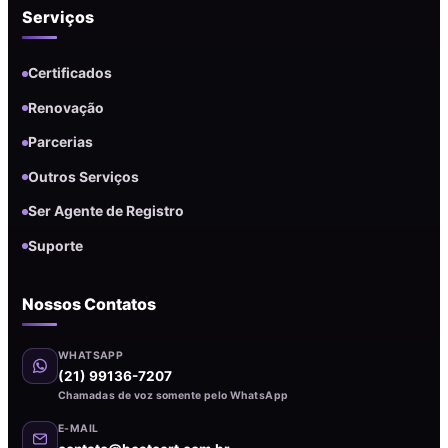
Serviços
Certificados
Renovação
Parcerias
Outros Serviços
Ser Agente de Registro
Suporte
Nossos Contatos
WHATSAPP
(21) 99136-7207
Chamadas de voz somente pelo WhatsApp
E-MAIL