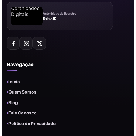
Autoridade de Registro
Solux ID
Navegação
Início
Quem Somos
Blog
Fale Conosco
Política de Privacidade