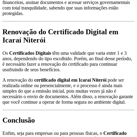
financeiras, assinar documentos e acessar serviços governamentais
com total tranquilidade, sabendo que suas informações estão
protegidas.
Renovação do Certificado Digital em
Icaraí Niterói
Os
Certificados Digitais
têm uma validade que varia entre 1 e 3
anos, dependendo do tipo escolhido. Porém, ao final desse período,
é necessário fazer a renovação do certificado para continuar
usufruindo de seus benefícios.
A renovação do
certificado digital em Icaraí Niterói
pode ser
realizada online ou presencialmente, e o processo é ainda mais
simples do que a emissão inicial, pois muitas vezes já não é
necessário o envio de documentos. Além disso, a renovação garante
que você continue a operar de forma segura no ambiente digital.
Conclusão
Enfim, seja para empresas ou para pessoas físicas, o
Certificado