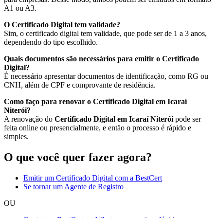
A1 ou A3.
O Certificado Digital tem validade?
Sim, o certificado digital tem validade, que pode ser de 1 a 3 anos,
dependendo do tipo escolhido.
Quais documentos são necessários para emitir o Certificado
Digital?
É necessário apresentar documentos de identificação, como RG ou
CNH, além de CPF e comprovante de residência.
Como faço para renovar o Certificado Digital em Icaraí
Niterói?
A renovação do
Certificado Digital em Icaraí Niterói
pode ser
feita online ou presencialmente, e então o processo é rápido e
simples.
O que você quer fazer agora?
Emitir um Certificado Digital com a BestCert
Se tornar um Agente de Registro
OU