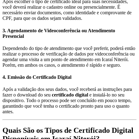
Após escolher o tipo de certificado ideal para suas necessidades,
você deverá realizar o cadastro online ou presencialmente. É
necessário enviar documentos, como identidade e comprovante de
CPF, para que os dados sejam validados.
3. Agendamento de Videoconferência ou Atendimento
Presencial
Dependendo do tipo de atendimento que você preferir, poderá então
realizar o processo de verificação de dados por videoconferência ou
agendar uma visita a um ponto de atendimento em Icaraí Niterói.
Porém, em ambos os casos, o atendimento é rápido e seguro.
4. Emissão do Certificado Digital
Após a validação dos seus dados, você receberá as instruções para
fazer o download do seu
certificado digital
e instalá-lo no seu
dispositivo. Todo o processo pode ser concluído em pouco tempo,
garantindo que você tenha o certificado pronto para uso o quanto
antes.
Quais São os Tipos de Certificado Digital
Disponíveis em Icaraí Niterói?