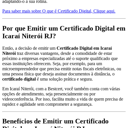
adaptando-o à sua rotina.
Para saber mais sobre O que é Certificado Digital, Clique aqui.
Por que Emitir um Certificado Digital em
Icaraí Niterói RJ?
Então, a decisão de emitir um
Certificado Digital em Icaraí
Niterói
traz diversas vantagens, desde a comodidade de estar
próximo a empresas especializadas até o suporte qualificado que
essas instituições oferecem. Seja, por exemplo, para um
microempreendedor que precisa emitir notas fiscais eletrônicas, ou
uma pessoa física que deseja assinar documentos à distância, o
certificado digital
é uma solução prática e segura.
Em Icaraí Niterói, com a Bestcert, você também conta com várias
opções de atendimento, seja presencialmente ou por
videoconferência. Por isso, facilita muito a vida de quem precisa de
rapidez e agilidade sem comprometer a segurança.
Benefícios de Emitir um Certificado