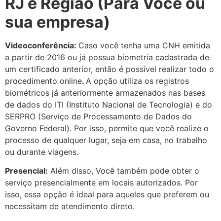
RJ e Região (Para Você ou
sua empresa)
Videoconferência:
Caso você tenha uma CNH emitida
a partir de 2016 ou já possua biometria cadastrada de
um certificado anterior, então é possível realizar todo o
procedimento online
.
A opção utiliza os registros
biométricos já anteriormente armazenados nas bases
de dados do ITI (Instituto Nacional de Tecnologia) e do
SERPRO (Serviço de Processamento de Dados do
Governo Federal). Por isso, permite que você realize o
processo de qualquer lugar, seja em casa, no trabalho
ou durante viagens.
Presencial:
Além disso, Você também pode obter o
serviço presencialmente em locais autorizados. Por
isso, essa opção é ideal para aqueles que preferem ou
necessitam de atendimento direto.