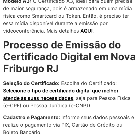
Modelo A3:
O Certificado A3, ideal para quem precisa
de maior segurança, pois é armazenado em uma mídia
física como Smartcard ou Token. Então, é preciso ter
essa mídia disponível durante a emissão por
videoconferência. Mais detalhes
AQUI
.
Processo de Emissão do
Certificado Digital em Nova
Friburgo RJ
Seleção do Certificado:
Escolha do Certificado:
Selecione o tipo de certificado digital que melhor
atende às suas necessidades
, seja para Pessoa Física
(e-CPF) ou Pessoa Jurídica (e-CNPJ).
Cadastro e Pagamento:
Informe seus dados pessoais e
realize o pagamento via PIX, Cartão de Crédito ou
Boleto Bancário.