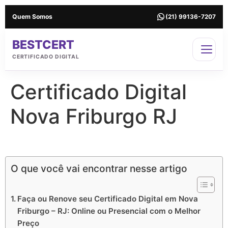
Quem Somos
(21) 99136-7207
BESTCERT
CERTIFICADO DIGITAL
Certificado Digital
Nova Friburgo RJ
Certificado Digital em Nova Friburgo RJ
O que você vai encontrar nesse artigo
Faça ou Renove seu Certificado Digital em Nova
Friburgo – RJ: Online ou Presencial com o Melhor
Preço