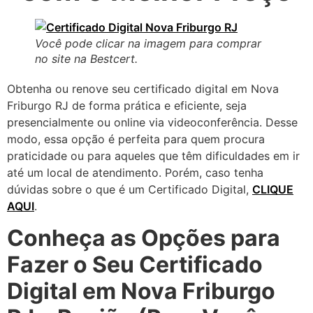
Você pode clicar na imagem para comprar
no site na Bestcert.
Obtenha ou renove seu certificado digital em Nova
Friburgo RJ de forma prática e eficiente, seja
presencialmente ou online via videoconferência. Desse
modo, essa opção é perfeita para quem procura
praticidade ou para aqueles que têm dificuldades em ir
até um local de atendimento. Porém, caso tenha
dúvidas sobre o que é um Certificado Digital,
CLIQUE
AQUI
.
Conheça as Opções para
Fazer o Seu Certificado
Digital em Nova Friburgo