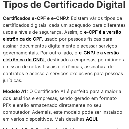
Tipos de Certificado Digital
Certificados e-CPF e e-CNPJ:
Existem vários tipos de
certificados digitais, cada um adequado para diferentes
usos e níveis de segurança. Assim, o
e-CPF é a versão
eletrônica do CPF
, usado por pessoas físicas para
assinar documentos digitalmente e acessar serviços
governamentais. Por outro lado, o
e-CNPJ é a versão
eletrônica do CNPJ
, destinado a empresas, permitindo a
emissão de notas fiscais eletrônicas, assinatura de
contratos e acesso a serviços exclusivos para pessoas
jurídicas.
Modelo A1:
O Certificado A1 é perfeito para a maioria
dos usuários e empresas, sendo gerado em formato
PFX e então armazenado diretamente no seu
computador. Ademais, este modelo pode ser instalado
em vários dispositivos. Mais detalhes
AQUI
.