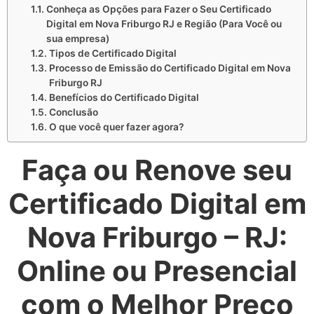
Conheça as Opções para Fazer o Seu Certificado
Digital em Nova Friburgo RJ e Região (Para Você ou
sua empresa)
Tipos de Certificado Digital
Processo de Emissão do Certificado Digital em Nova
Friburgo RJ
Benefícios do Certificado Digital
Conclusão
O que você quer fazer agora?
Faça ou Renove seu
Certificado Digital em
Nova Friburgo – RJ:
Online ou Presencial
com o Melhor Preço