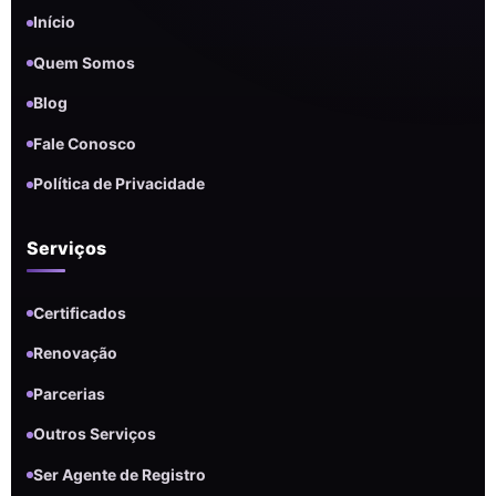
Início
Quem Somos
Blog
Fale Conosco
Política de Privacidade
Serviços
Certificados
Renovação
Parcerias
Outros Serviços
Ser Agente de Registro