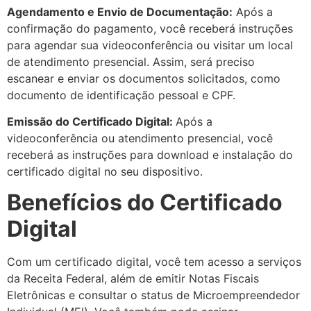
Agendamento e Envio de Documentação:
Após a
confirmação do pagamento, você receberá instruções
para agendar sua videoconferência ou visitar um local
de atendimento presencial. Assim, será preciso
escanear e enviar os documentos solicitados, como
documento de identificação pessoal e CPF.
Emissão do Certificado Digital:
Após a
videoconferência ou atendimento presencial, você
receberá as instruções para download e instalação do
certificado digital no seu dispositivo.
Benefícios do Certificado
Digital
Com um certificado digital, você tem acesso a serviços
da Receita Federal, além de emitir Notas Fiscais
Eletrônicas e consultar o status de Microempreendedor