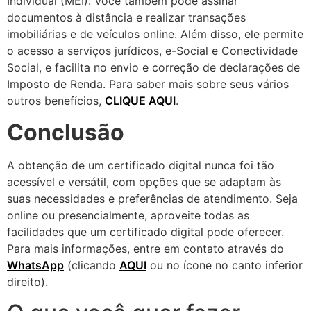
Individual (MEI). Você também pode assinar
documentos à distância e realizar transações
imobiliárias e de veículos online. Além disso, ele permite
o acesso a serviços jurídicos, e-Social e Conectividade
Social, e facilita no envio e correção de declarações de
Imposto de Renda. Para saber mais sobre seus vários
outros benefícios,
CLIQUE AQUI
.
Conclusão
A obtenção de um certificado digital nunca foi tão
acessível e versátil, com opções que se adaptam às
suas necessidades e preferências de atendimento. Seja
online ou presencialmente, aproveite todas as
facilidades que um certificado digital pode oferecer.
Para mais informações, entre em contato através do
WhatsApp
(clicando
AQUI
ou no ícone no canto inferior
direito).