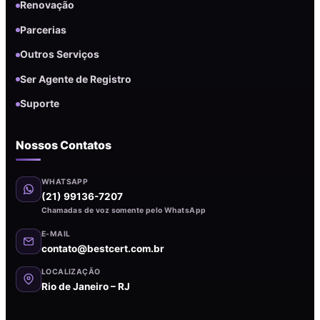
Renovação
Parcerias
Outros Serviços
Ser Agente de Registro
Suporte
Nossos Contatos
WHATSAPP
(21) 99136-7207
Chamadas de voz somente pelo WhatsApp
E-MAIL
contato@bestcert.com.br
LOCALIZAÇÃO
Rio de Janeiro – RJ