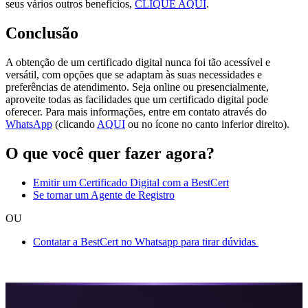
seus vários outros benefícios,
CLIQUE AQUI
.
Conclusão
A obtenção de um certificado digital nunca foi tão acessível e
versátil, com opções que se adaptam às suas necessidades e
preferências de atendimento. Seja online ou presencialmente,
aproveite todas as facilidades que um certificado digital pode
oferecer. Para mais informações, entre em contato através do
WhatsApp
(clicando
AQUI
ou no ícone no canto inferior direito).
O que você quer fazer agora?
Emitir um Certificado Digital com a BestCert
Se tornar um Agente de Registro
OU
Contatar a BestCert no Whatsapp para tirar dúvidas
Certificado Digital em Pouso Alegre MG