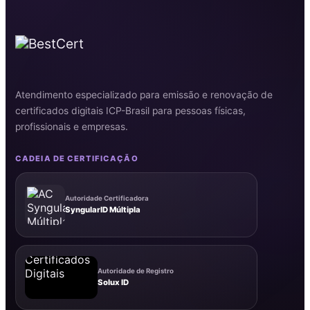
Atendimento especializado para emissão e renovação de
certificados digitais ICP-Brasil para pessoas físicas,
profissionais e empresas.
CADEIA DE CERTIFICAÇÃO
Autoridade Certificadora
SyngularID Múltipla
Autoridade de Registro
Solux ID