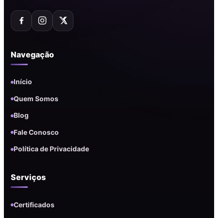
Navegação
Início
Quem Somos
Blog
Fale Conosco
Política de Privacidade
Serviços
Certificados