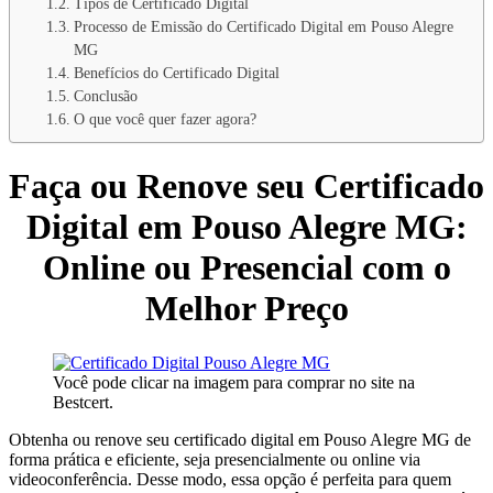
Tipos de Certificado Digital
Processo de Emissão do Certificado Digital em Pouso Alegre
MG
Benefícios do Certificado Digital
Conclusão
O que você quer fazer agora?
Faça ou Renove seu Certificado
Digital em Pouso Alegre MG:
Online ou Presencial com o
Melhor Preço
Você pode clicar na imagem para comprar no site na
Bestcert.
Obtenha ou renove seu certificado digital em Pouso Alegre MG de
forma prática e eficiente, seja presencialmente ou online via
videoconferência. Desse modo, essa opção é perfeita para quem