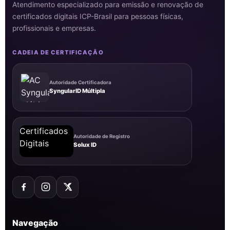
Atendimento especializado para emissão e renovação de
certificados digitais ICP-Brasil para pessoas físicas,
profissionais e empresas.
CADEIA DE CERTIFICAÇÃO
Autoridade Certificadora
SyngularID Múltipla
Autoridade de Registro
Solux ID
Navegação