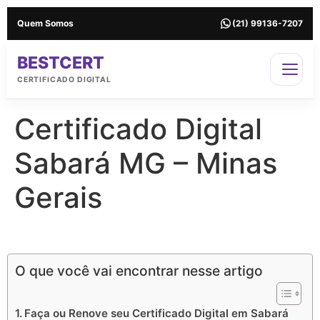
Quem Somos
(21) 99136-7207
BESTCERT
CERTIFICADO DIGITAL
Certificado Digital
Sabará MG – Minas
Gerais
Certificado Digital em Sabará MG
O que você vai encontrar nesse artigo
Faça ou Renove seu Certificado Digital em Sabará