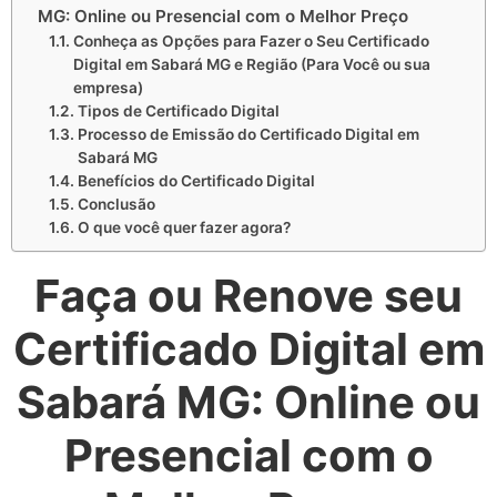
MG: Online ou Presencial com o Melhor Preço
Conheça as Opções para Fazer o Seu Certificado
Digital em Sabará MG e Região (Para Você ou sua
empresa)
Tipos de Certificado Digital
Processo de Emissão do Certificado Digital em
Sabará MG
Benefícios do Certificado Digital
Conclusão
O que você quer fazer agora?
Faça ou Renove seu
Certificado Digital em
Sabará MG: Online ou
Presencial com o