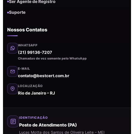
Ser Agente de Registro
Suporte
Nossos Contatos
WHATSAPP
(21) 99136-7207
Chamadas de voz somente pelo WhatsApp
E-MAIL
contato@bestcert.com.br
LOCALIZAÇÃO
Rio de Janeiro – RJ
IDENTIFICAÇÃO
Posto de Atendimento (PA)
Lucas Motta dos Santos de Oliveira Leite – MEI