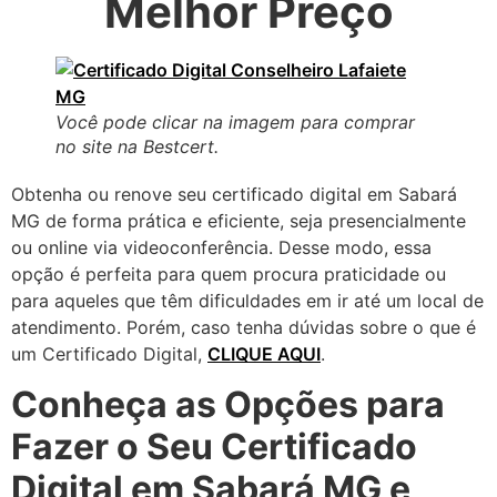
Melhor Preço
Você pode clicar na imagem para comprar
no site na Bestcert.
Obtenha ou renove seu certificado digital em Sabará
MG de forma prática e eficiente, seja presencialmente
ou online via videoconferência. Desse modo, essa
opção é perfeita para quem procura praticidade ou
para aqueles que têm dificuldades em ir até um local de
atendimento. Porém, caso tenha dúvidas sobre o que é
um Certificado Digital,
CLIQUE AQUI
.
Conheça as Opções para
Fazer o Seu Certificado
Digital em Sabará MG e