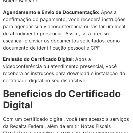
Boleto Bancário.
Agendamento e Envio de Documentação:
Após a
confirmação do pagamento, você receberá instruções
para agendar sua videoconferência ou visitar um local
de atendimento presencial. Assim, será preciso
escanear e enviar os documentos solicitados, como
documento de identificação pessoal e CPF.
Emissão do Certificado Digital:
Após a
videoconferência ou atendimento presencial, você
receberá as instruções para download e instalação do
certificado digital no seu dispositivo.
Benefícios do Certificado
Digital
Com um certificado digital, você tem acesso a serviços
da Receita Federal, além de emitir Notas Fiscais