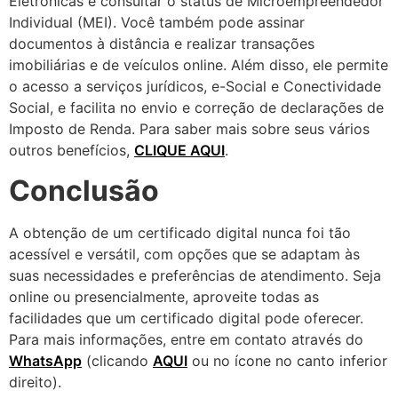
Eletrônicas e consultar o status de Microempreendedor
Individual (MEI). Você também pode assinar
documentos à distância e realizar transações
imobiliárias e de veículos online. Além disso, ele permite
o acesso a serviços jurídicos, e-Social e Conectividade
Social, e facilita no envio e correção de declarações de
Imposto de Renda. Para saber mais sobre seus vários
outros benefícios,
CLIQUE AQUI
.
Conclusão
A obtenção de um certificado digital nunca foi tão
acessível e versátil, com opções que se adaptam às
suas necessidades e preferências de atendimento. Seja
online ou presencialmente, aproveite todas as
facilidades que um certificado digital pode oferecer.
Para mais informações, entre em contato através do
WhatsApp
(clicando
AQUI
ou no ícone no canto inferior
direito).