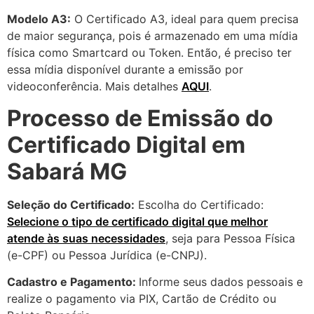
Modelo A3:
O Certificado A3, ideal para quem precisa
de maior segurança, pois é armazenado em uma mídia
física como Smartcard ou Token. Então, é preciso ter
essa mídia disponível durante a emissão por
videoconferência. Mais detalhes
AQUI
.
Processo de Emissão do
Certificado Digital em
Sabará MG
Seleção do Certificado:
Escolha do Certificado:
Selecione o tipo de certificado digital que melhor
atende às suas necessidades
, seja para Pessoa Física
(e-CPF) ou Pessoa Jurídica (e-CNPJ).
Cadastro e Pagamento:
Informe seus dados pessoais e
realize o pagamento via PIX, Cartão de Crédito ou