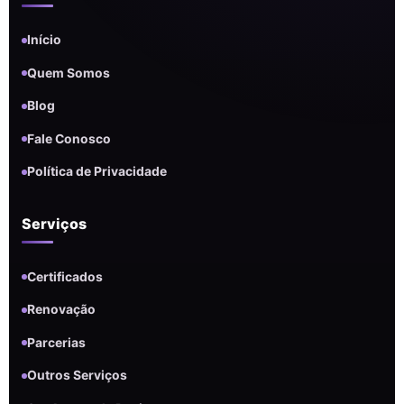
Início
Quem Somos
Blog
Fale Conosco
Política de Privacidade
Serviços
Certificados
Renovação
Parcerias
Outros Serviços