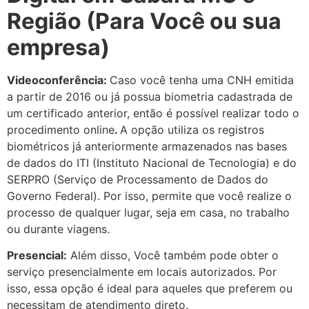
Região (Para Você ou sua
empresa)
Videoconferência:
Caso você tenha uma CNH emitida
a partir de 2016 ou já possua biometria cadastrada de
um certificado anterior, então é possível realizar todo o
procedimento online
.
A opção utiliza os registros
biométricos já anteriormente armazenados nas bases
de dados do ITI (Instituto Nacional de Tecnologia) e do
SERPRO (Serviço de Processamento de Dados do
Governo Federal). Por isso, permite que você realize o
processo de qualquer lugar, seja em casa, no trabalho
ou durante viagens.
Presencial:
Além disso, Você também pode obter o
serviço presencialmente em locais autorizados. Por
isso, essa opção é ideal para aqueles que preferem ou
necessitam de atendimento direto.