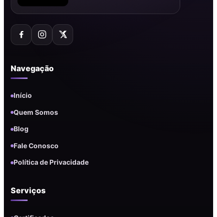
Navegação
Início
Quem Somos
Blog
Fale Conosco
Política de Privacidade
Serviços