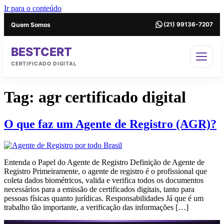
Ir para o conteúdo
Quem Somos
(21) 99136-7207
BESTCERT
CERTIFICADO DIGITAL
Tag:
agr certificado digital
O que faz um Agente de Registro (AGR)?
Entenda o Papel do Agente de Registro Definição de Agente de
Registro Primeiramente, o agente de registro é o profissional que
coleta dados biométricos, valida e verifica todos os documentos
necessários para a emissão de certificados digitais, tanto para
pessoas físicas quanto jurídicas. Responsabilidades Já que é um
trabalho tão importante, a verificação das informações […]