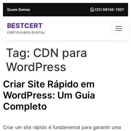
Quem Somos
(21) 99136-7207
BESTCERT
CERTIFICADO DIGITAL
Tag:
CDN para
WordPress
Criar Site Rápido em
WordPress: Um Guia
Completo
Criar um site rápido é fundamental para garantir uma