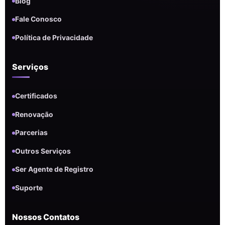
Blog
Fale Conosco
Política de Privacidade
Serviços
Certificados
Renovação
Parcerias
Outros Serviços
Ser Agente de Registro
Suporte
Nossos Contatos