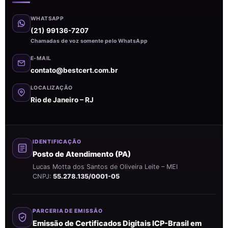
WHATSAPP
(21) 99136-7207
Chamadas de voz somente pelo WhatsApp
E-MAIL
contato@bestcert.com.br
LOCALIZAÇÃO
Rio de Janeiro – RJ
IDENTIFICAÇÃO
Posto de Atendimento (PA)
Lucas Motta dos Santos de Oliveira Leite – MEI
CNPJ:
55.278.135/0001-05
PARCERIA DE EMISSÃO
Emissão de Certificados Digitais ICP-Brasil em