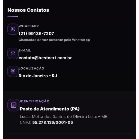
Nossos Contatos
WHATSAPP
(21) 99136-7207
Chamadas de voz somente pelo WhatsApp
E-MAIL
contato@bestcert.com.br
LOCALIZAÇÃO
Rio de Janeiro – RJ
IDENTIFICAÇÃO
Posto de Atendimento (PA)
Lucas Motta dos Santos de Oliveira Leite – MEI
CNPJ:
55.278.135/0001-05