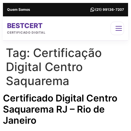
Quem Somos
(21) 99136-7207
BESTCERT
CERTIFICADO DIGITAL
Tag:
Certificação
Digital Centro
Saquarema
Certificado Digital Centro
Saquarema RJ – Rio de
Janeiro