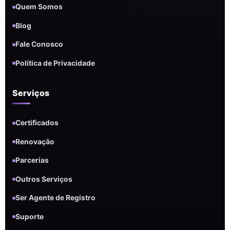
Quem Somos
Blog
Fale Conosco
Política de Privacidade
Serviços
Certificados
Renovação
Parcerias
Outros Serviços
Ser Agente de Registro
Suporte