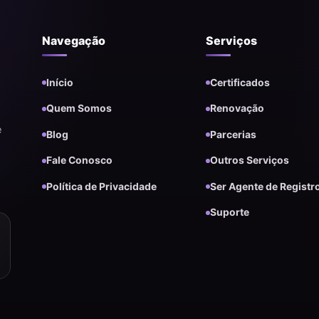
Navegação
Serviços
Início
Certificados
Quem Somos
Renovação
e
Blog
Parcerias
Fale Conosco
Outros Serviços
Política de Privacidade
Ser Agente de Registr
Suporte