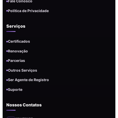
Fale Conosco
Política de Privacidade
Serviços
Certificados
Renovação
Parcerias
Outros Serviços
Ser Agente de Registro
Suporte
Nossos Contatos