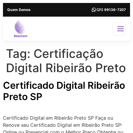
Quem Somos
(21) 99136-7207
Tag:
Certificação
Digital Ribeirão Preto
Certificado Digital Ribeirão
Preto SP
Certificado Digital em Ribeirão Preto SP Faça ou
Renove seu Certificado Digital em Ribeirão Preto SP:
Online ou Presencial com o Melhor Preço Obtenha ou