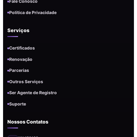
Fale Conosco
Política de Privacidade
Serviços
Certificados
Renovação
Parcerias
Outros Serviços
Ser Agente de Registro
Suporte
Nossos Contatos