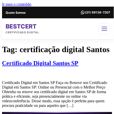
Ir para o conteúdo
Quem Somos
(21) 99136-7207
BESTCERT
CERTIFICADO DIGITAL
Tag:
certificação digital Santos
Certificado Digital Santos SP
Certificado Digital em Santos SP Faça ou Renove seu Certificado
Digital em Santos SP: Online ou Presencial com o Melhor Preço
Obtenha ou renove seu certificado digital em Santos SP de forma
prática e eficiente, seja presencialmente ou online via
videoconferência. Desse modo, essa opção é perfeita para quem
procura praticidade ou para aqueles que […]