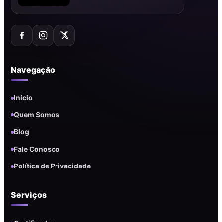
Navegação
Início
Quem Somos
Blog
Fale Conosco
Política de Privacidade
Serviços