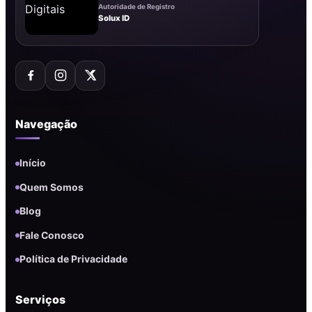
Autoridade de Registro
Solux ID
Navegação
Início
Quem Somos
Blog
Fale Conosco
Política de Privacidade
Serviços