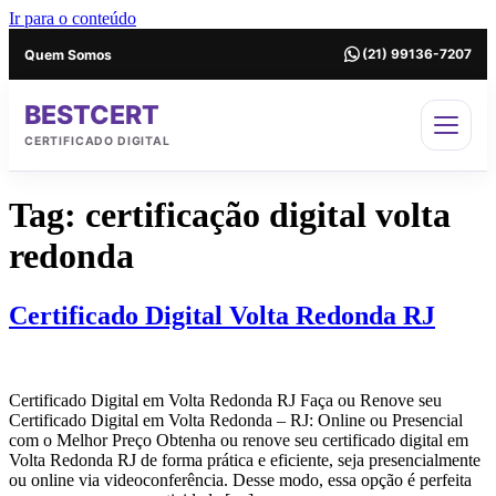
Ir para o conteúdo
Quem Somos
(21) 99136-7207
BESTCERT
CERTIFICADO DIGITAL
Tag:
certificação digital volta
redonda
Certificado Digital Volta Redonda RJ
Certificado Digital em Volta Redonda RJ Faça ou Renove seu
Certificado Digital em Volta Redonda – RJ: Online ou Presencial
com o Melhor Preço Obtenha ou renove seu certificado digital em
Volta Redonda RJ de forma prática e eficiente, seja presencialmente
ou online via videoconferência. Desse modo, essa opção é perfeita