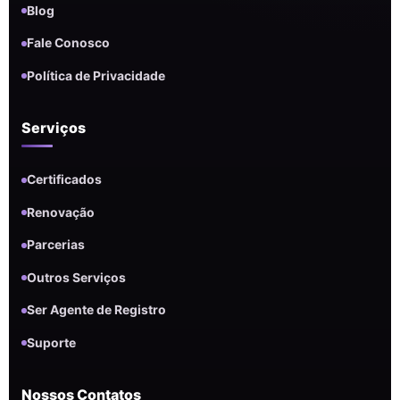
Blog
Fale Conosco
Política de Privacidade
Serviços
Certificados
Renovação
Parcerias
Outros Serviços
Ser Agente de Registro
Suporte
Nossos Contatos