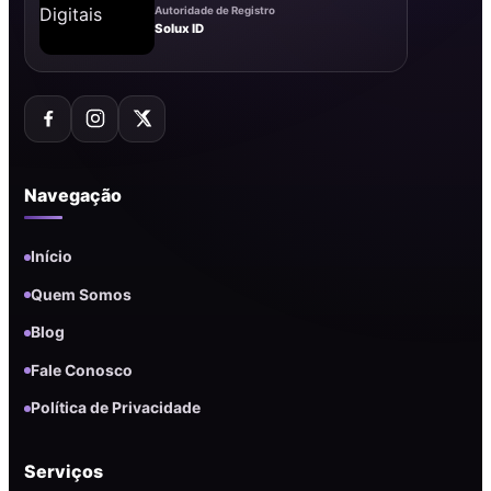
Autoridade de Registro
Solux ID
Navegação
Início
Quem Somos
Blog
Fale Conosco
Política de Privacidade
Serviços