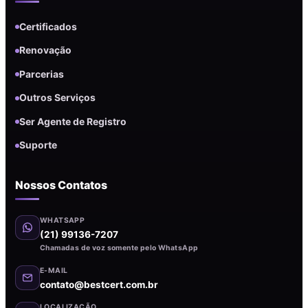
Certificados
Renovação
Parcerias
Outros Serviços
Ser Agente de Registro
Suporte
Nossos Contatos
WHATSAPP
(21) 99136-7207
Chamadas de voz somente pelo WhatsApp
E-MAIL
contato@bestcert.com.br
LOCALIZAÇÃO