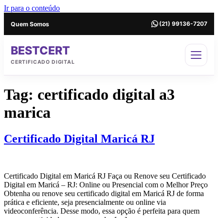
Ir para o conteúdo
Quem Somos
(21) 99136-7207
BESTCERT
CERTIFICADO DIGITAL
Tag:
certificado digital a3
marica
Certificado Digital Maricá RJ
Certificado Digital em Maricá RJ Faça ou Renove seu Certificado
Digital em Maricá – RJ: Online ou Presencial com o Melhor Preço
Obtenha ou renove seu certificado digital em Maricá RJ de forma
prática e eficiente, seja presencialmente ou online via
videoconferência. Desse modo, essa opção é perfeita para quem