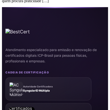
quem procura praticidade […]
Atendimento especializado para emissão e renovação de
certificados digitais ICP-Brasil para pessoas físicas,
profissionais e empresas.
CADEIA DE CERTIFICAÇÃO
Autoridade Certificadora
SyngularID Múltipla