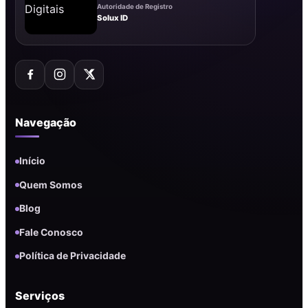
Autoridade de Registro
Solux ID
Navegação
Início
Quem Somos
Blog
Fale Conosco
Política de Privacidade
Serviços