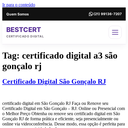
Ir para o conteúdo
Quem Somos
(21) 99136-7207
BESTCERT
CERTIFICADO DIGITAL
Tag:
certificado digital a3 são
gonçalo rj
Certificado Digital São Gonçalo RJ
certificado digital em São Gonçalo RJ Faça ou Renove seu
Certificado Digital em São Gonçalo – RJ: Online ou Presencial com
o Melhor Preço Obtenha ou renove seu certificado digital em São
Gonçalo RJ de forma prática e eficiente, seja presencialmente ou
online via videoconferência. Desse modo, essa opção é perfeita para