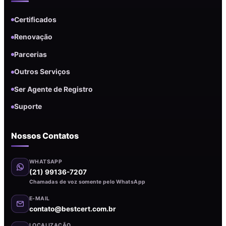
Certificados
Renovação
Parcerias
Outros Serviços
Ser Agente de Registro
Suporte
Nossos Contatos
WHATSAPP
(21) 99136-7207
Chamadas de voz somente pelo WhatsApp
E-MAIL
contato@bestcert.com.br
LOCALIZAÇÃO