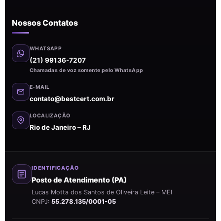
Nossos Contatos
WHATSAPP
(21) 99136-7207
Chamadas de voz somente pelo WhatsApp
E-MAIL
contato@bestcert.com.br
LOCALIZAÇÃO
Rio de Janeiro – RJ
IDENTIFICAÇÃO
Posto de Atendimento (PA)
Lucas Motta dos Santos de Oliveira Leite – MEI
CNPJ:
55.278.135/0001-05