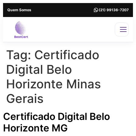
Quem Somos
(21) 99136-7207
Tag:
Certificado
Digital Belo
Horizonte Minas
Gerais
Certificado Digital Belo
Horizonte MG