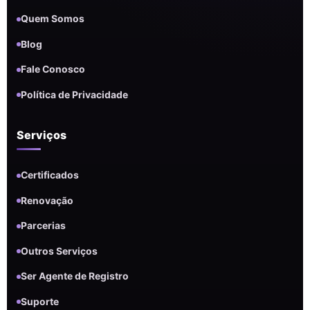
Quem Somos
Blog
Fale Conosco
Política de Privacidade
Serviços
Certificados
Renovação
Parcerias
Outros Serviços
Ser Agente de Registro
Suporte