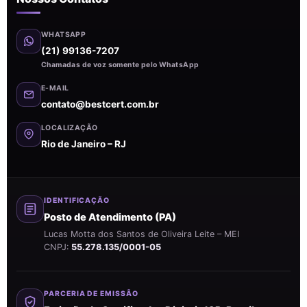
WHATSAPP
(21) 99136-7207
Chamadas de voz somente pelo WhatsApp
E-MAIL
contato@bestcert.com.br
LOCALIZAÇÃO
Rio de Janeiro – RJ
IDENTIFICAÇÃO
Posto de Atendimento (PA)
Lucas Motta dos Santos de Oliveira Leite – MEI
CNPJ:
55.278.135/0001-05
PARCERIA DE EMISSÃO