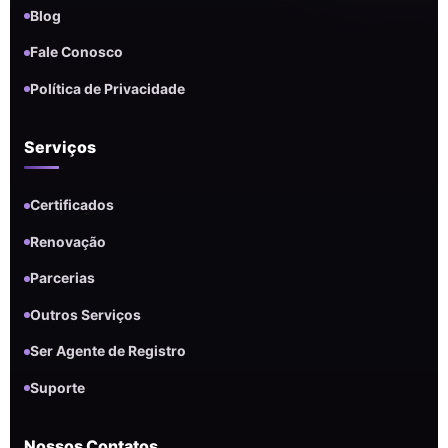
Blog
Fale Conosco
Política de Privacidade
Serviços
Certificados
Renovação
Parcerias
Outros Serviços
Ser Agente de Registro
Suporte
Nossos Contatos