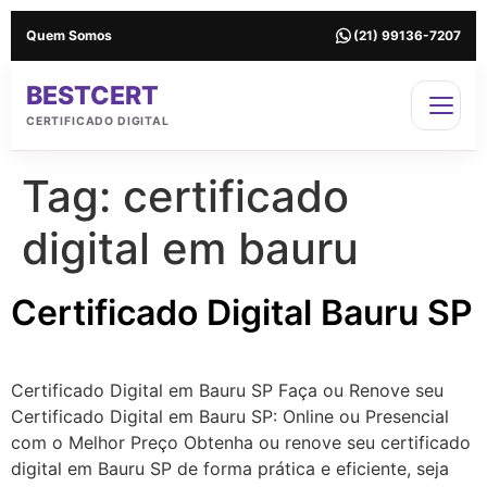
Quem Somos
(21) 99136-7207
BESTCERT
CERTIFICADO DIGITAL
Tag:
certificado
digital em bauru
Certificado Digital Bauru SP
Certificado Digital em Bauru SP Faça ou Renove seu
Certificado Digital em Bauru SP: Online ou Presencial
com o Melhor Preço Obtenha ou renove seu certificado
digital em Bauru SP de forma prática e eficiente, seja