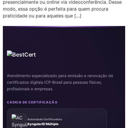
presencialmente ou online via videoconferência. Desse
modo, essa opção é perfeita para quem procura
praticidade ou para aqueles que […]
Atendimento especializado para emissão e renovação de
certificados digitais ICP-Brasil para pessoas físicas,
profissionais e empresas.
CADEIA DE CERTIFICAÇÃO
Autoridade Certificadora
SyngularID Múltipla