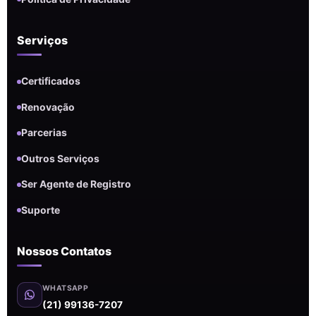
Serviços
Certificados
Renovação
Parcerias
Outros Serviços
Ser Agente de Registro
Suporte
Nossos Contatos
WHATSAPP
(21) 99136-7207