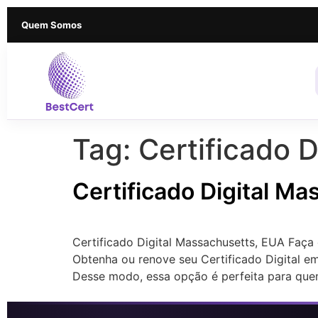
Quem Somos
Tag:
Certificado 
Certificado Digital M
Certificado Digital Massachusetts, EUA Faça
Obtenha ou renove seu Certificado Digital em
Desse modo, essa opção é perfeita para que