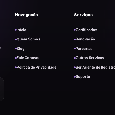
Navegação
Serviços
Início
Certificados
Quem Somos
Renovação
e
Blog
Parcerias
Fale Conosco
Outros Serviços
Política de Privacidade
Ser Agente de Registr
Suporte