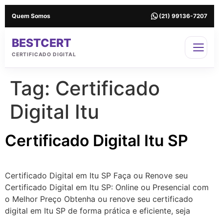
Quem Somos
(21) 99136-7207
BESTCERT
CERTIFICADO DIGITAL
Tag:
Certificado
Digital Itu
Certificado Digital Itu SP
Certificado Digital em Itu SP Faça ou Renove seu
Certificado Digital em Itu SP: Online ou Presencial com
o Melhor Preço Obtenha ou renove seu certificado
digital em Itu SP de forma prática e eficiente, seja