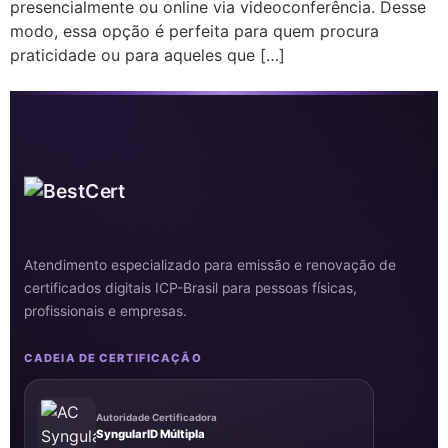
presencialmente ou online via videoconferência. Desse
modo, essa opção é perfeita para quem procura
praticidade ou para aqueles que […]
Atendimento especializado para emissão e renovação de
certificados digitais ICP-Brasil para pessoas físicas,
profissionais e empresas.
CADEIA DE CERTIFICAÇÃO
Autoridade Certificadora
SyngularID Múltipla