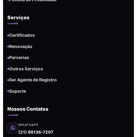
Serviços
Certificados
Renovação
Parcerias
Outros Serviços
Ser Agente de Registro
Suporte
Nossos Contatos
WHATSAPP
(21) 99136-7207