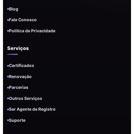
Blog
Fale Conosco
Política de Privacidade
Serviços
Certificados
Renovação
Parcerias
Outros Serviços
Ser Agente de Registro
Suporte