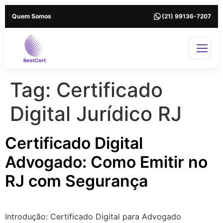
Quem Somos
(21) 99136-7207
Tag:
Certificado
Digital Jurídico RJ
Certificado Digital
Advogado: Como Emitir no
RJ com Segurança
Introdução: Certificado Digital para Advogado