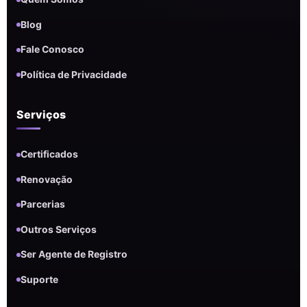
Blog
Fale Conosco
Política de Privacidade
Serviços
Certificados
Renovação
Parcerias
Outros Serviços
Ser Agente de Registro
Suporte