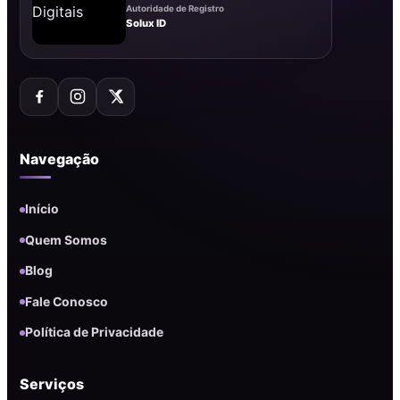
Autoridade de Registro
Solux ID
Navegação
Início
Quem Somos
Blog
Fale Conosco
Política de Privacidade
Serviços