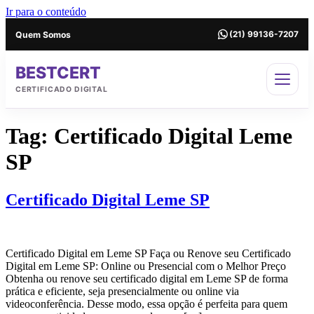
Ir para o conteúdo
Quem Somos
(21) 99136-7207
BESTCERT
CERTIFICADO DIGITAL
Tag:
Certificado Digital Leme
SP
Certificado Digital Leme SP
Certificado Digital em Leme SP Faça ou Renove seu Certificado
Digital em Leme SP: Online ou Presencial com o Melhor Preço
Obtenha ou renove seu certificado digital em Leme SP de forma
prática e eficiente, seja presencialmente ou online via
videoconferência. Desse modo, essa opção é perfeita para quem