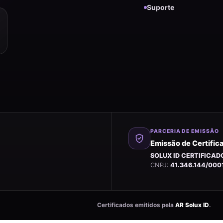
Suporte
PARCERIA DE EMISSÃO
Emissão de Certifica
SOLUX ID CERTIFICADO
CNPJ:
41.346.144/000
Certificados emitidos pela
AR Solux ID
.