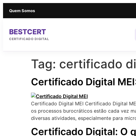
Quem Somos
BESTCERT
CERTIFICADO DIGITAL
Tag:
certificado d
Certificado Digital M
Certificado Digital MEI Certificado Digital
os processos burocráticos estão cada vez mai
diversas atividades, especialmente para mic
Certificado Digital: O