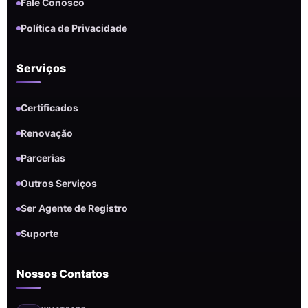
Fale Conosco
Política de Privacidade
Serviços
Certificados
Renovação
Parcerias
Outros Serviços
Ser Agente de Registro
Suporte
Nossos Contatos