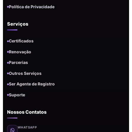
Política de Privacidade
Serviços
Certificados
Renovação
Parcerias
Outros Serviços
Ser Agente de Registro
Suporte
Nossos Contatos
WHATSAPP