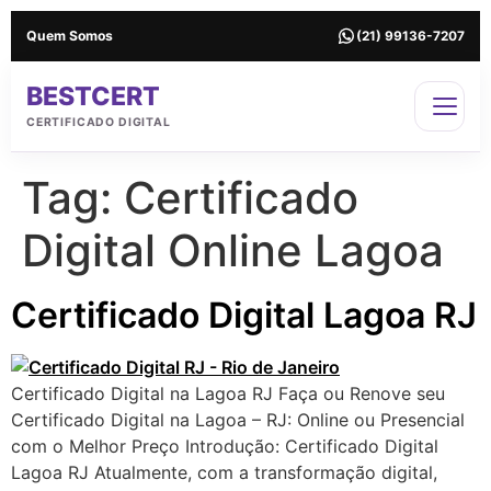
Quem Somos
(21) 99136-7207
BESTCERT
CERTIFICADO DIGITAL
Tag:
Certificado
Digital Online Lagoa
Certificado Digital Lagoa RJ
Certificado Digital na Lagoa RJ Faça ou Renove seu
Certificado Digital na Lagoa – RJ: Online ou Presencial
com o Melhor Preço Introdução: Certificado Digital
Lagoa RJ Atualmente, com a transformação digital,