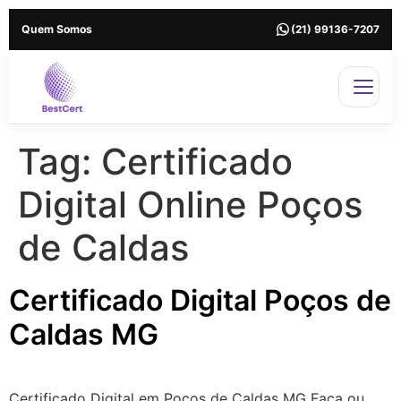
Quem Somos
(21) 99136-7207
Tag:
Certificado
Digital Online Poços
de Caldas
Certificado Digital Poços de
Caldas MG
Certificado Digital em Poços de Caldas MG Faça ou