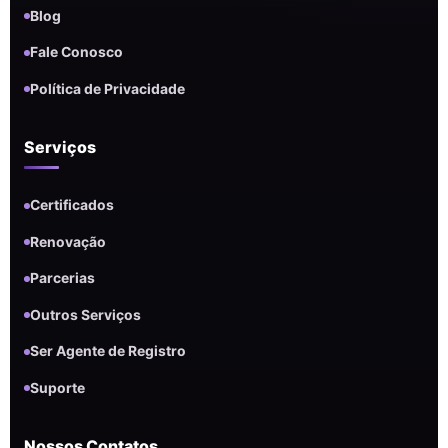
Blog
Fale Conosco
Política de Privacidade
Serviços
Certificados
Renovação
Parcerias
Outros Serviços
Ser Agente de Registro
Suporte
Nossos Contatos