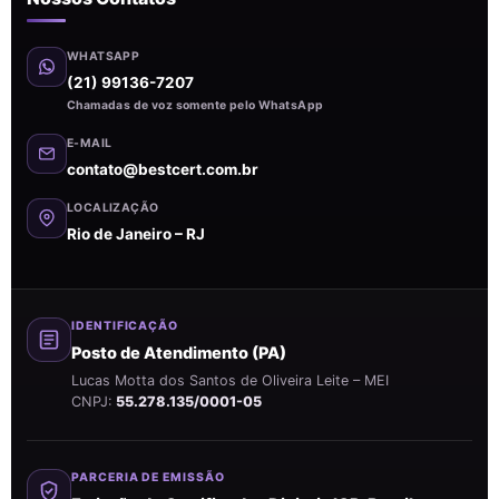
WHATSAPP
(21) 99136-7207
Chamadas de voz somente pelo WhatsApp
E-MAIL
contato@bestcert.com.br
LOCALIZAÇÃO
Rio de Janeiro – RJ
IDENTIFICAÇÃO
Posto de Atendimento (PA)
Lucas Motta dos Santos de Oliveira Leite – MEI
CNPJ:
55.278.135/0001-05
PARCERIA DE EMISSÃO