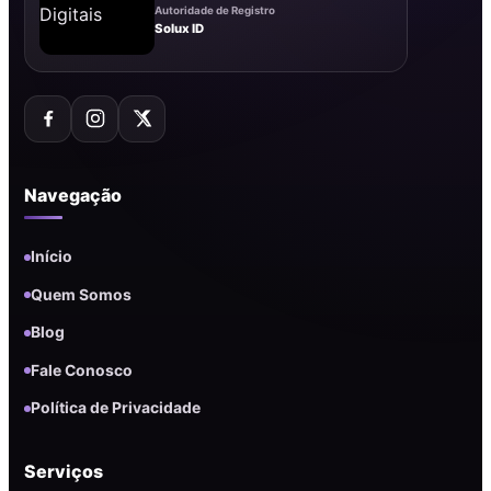
Autoridade de Registro
Solux ID
Navegação
Início
Quem Somos
Blog
Fale Conosco
Política de Privacidade
Serviços