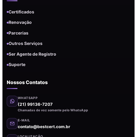
Certificados
Renovação
Parcerias
Outros Serviços
Ser Agente de Registro
Suporte
Nossos Contatos
WHATSAPP
(21) 99136-7207
Chamadas de voz somente pelo WhatsApp
E-MAIL
contato@bestcert.com.br
LOCALIZAÇÃO