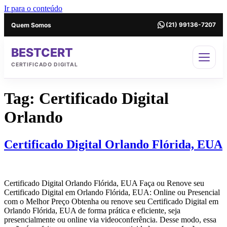
Ir para o conteúdo
Quem Somos
(21) 99136-7207
BESTCERT
CERTIFICADO DIGITAL
Tag:
Certificado Digital
Orlando
Certificado Digital Orlando Flórida, EUA
Certificado Digital Orlando Flórida, EUA Faça ou Renove seu
Certificado Digital em Orlando Flórida, EUA: Online ou Presencial
com o Melhor Preço Obtenha ou renove seu Certificado Digital em
Orlando Flórida, EUA de forma prática e eficiente, seja
presencialmente ou online via videoconferência. Desse modo, essa