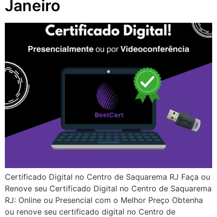
Janeiro
Certificado Digital no Centro de Saquarema RJ Faça ou
Renove seu Certificado Digital no Centro de Saquarema
RJ: Online ou Presencial com o Melhor Preço Obtenha
ou renove seu certificado digital no Centro de