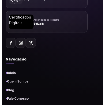
Autoridade de Registro
Solux ID
Navegação
Início
Quem Somos
Blog
Fale Conosco