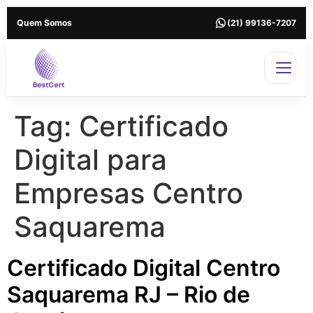
Quem Somos
(21) 99136-7207
Tag:
Certificado
Digital para
Empresas Centro
Saquarema
Certificado Digital Centro
Saquarema RJ – Rio de