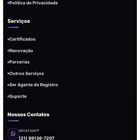
Política de Privacidade
Serviços
Certificados
Renovação
Parcerias
Outros Serviços
Ser Agente de Registro
Suporte
Nossos Contatos
WHATSAPP
(21) 99136-7207