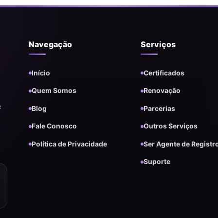
Navegação
Serviços
Início
Certificados
Quem Somos
Renovação
e
Blog
Parcerias
Fale Conosco
Outros Serviços
Política de Privacidade
Ser Agente de Registr
Suporte