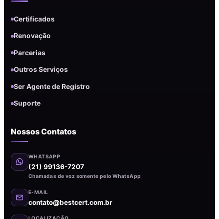
Certificados
Renovação
Parcerias
Outros Serviços
Ser Agente de Registro
Suporte
Nossos Contatos
WHATSAPP
(21) 99136-7207
Chamadas de voz somente pelo WhatsApp
E-MAIL
contato@bestcert.com.br
LOCALIZAÇÃO