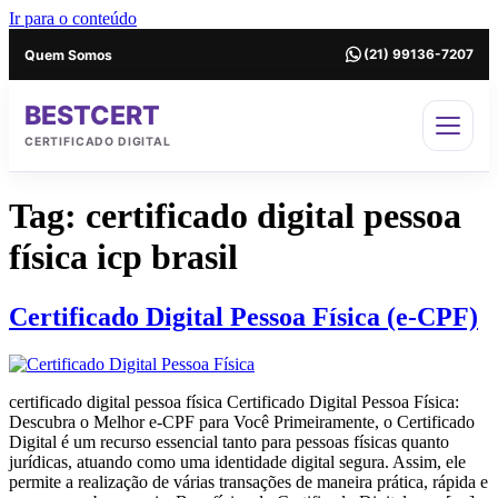
Ir para o conteúdo
Quem Somos
(21) 99136-7207
BESTCERT
CERTIFICADO DIGITAL
Tag:
certificado digital pessoa
física icp brasil
Certificado Digital Pessoa Física (e-CPF)
certificado digital pessoa física Certificado Digital Pessoa Física:
Descubra o Melhor e-CPF para Você Primeiramente, o Certificado
Digital é um recurso essencial tanto para pessoas físicas quanto
jurídicas, atuando como uma identidade digital segura. Assim, ele
permite a realização de várias transações de maneira prática, rápida e