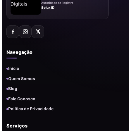
Autoridade de Registro
Solux ID
Navegação
Início
Quem Somos
Blog
Fale Conosco
Política de Privacidade
Serviços