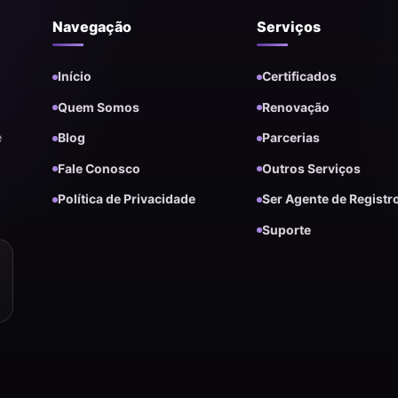
Navegação
Serviços
Início
Certificados
Quem Somos
Renovação
e
Blog
Parcerias
Fale Conosco
Outros Serviços
Política de Privacidade
Ser Agente de Registr
Suporte