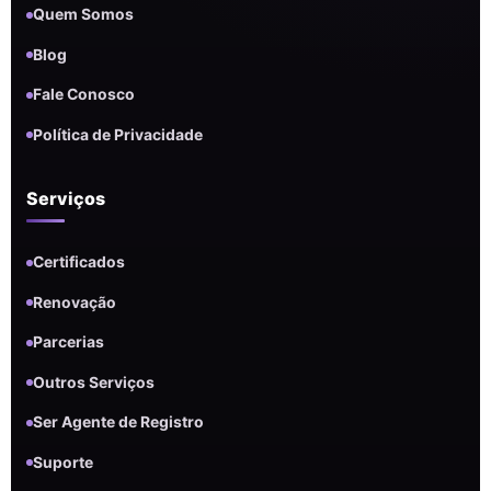
Quem Somos
Blog
Fale Conosco
Política de Privacidade
Serviços
Certificados
Renovação
Parcerias
Outros Serviços
Ser Agente de Registro
Suporte