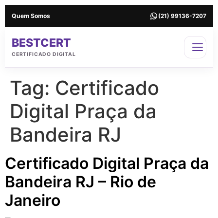
Quem Somos
(21) 99136-7207
BESTCERT
CERTIFICADO DIGITAL
Tag:
Certificado
Digital Praça da
Bandeira RJ
Certificado Digital Praça da
Bandeira RJ – Rio de
Janeiro