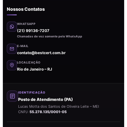
Nossos Contatos
WHATSAPP
(21) 99136-7207
Chamadas de voz somente pelo WhatsApp
E-MAIL
contato@bestcert.com.br
LOCALIZAÇÃO
Rio de Janeiro – RJ
IDENTIFICAÇÃO
Posto de Atendimento (PA)
Lucas Motta dos Santos de Oliveira Leite – MEI
CNPJ:
55.278.135/0001-05