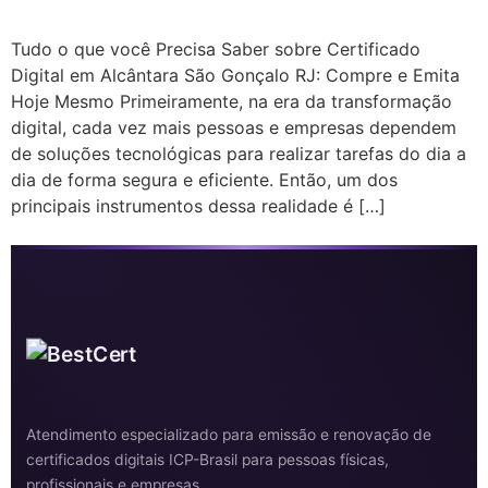
Tudo o que você Precisa Saber sobre Certificado
Digital em Alcântara São Gonçalo RJ: Compre e Emita
Hoje Mesmo Primeiramente, na era da transformação
digital, cada vez mais pessoas e empresas dependem
de soluções tecnológicas para realizar tarefas do dia a
dia de forma segura e eficiente. Então, um dos
principais instrumentos dessa realidade é […]
Atendimento especializado para emissão e renovação de
certificados digitais ICP-Brasil para pessoas físicas,
profissionais e empresas.