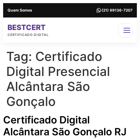
Quem Somos
(21) 99136-7207
BESTCERT
CERTIFICADO DIGITAL
Tag:
Certificado
Digital Presencial
Alcântara São
Gonçalo
Certificado Digital
Alcântara São Gonçalo RJ