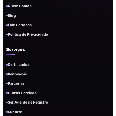
Quem Somos
Blog
Fale Conosco
Política de Privacidade
Serviços
Certificados
Renovação
Parcerias
Outros Serviços
Ser Agente de Registro
Suporte