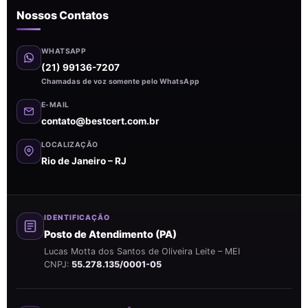
Nossos Contatos
WHATSAPP
(21) 99136-7207
Chamadas de voz somente pelo WhatsApp
E-MAIL
contato@bestcert.com.br
LOCALIZAÇÃO
Rio de Janeiro – RJ
IDENTIFICAÇÃO
Posto de Atendimento (PA)
Lucas Motta dos Santos de Oliveira Leite – MEI
CNPJ:
55.278.135/0001-05