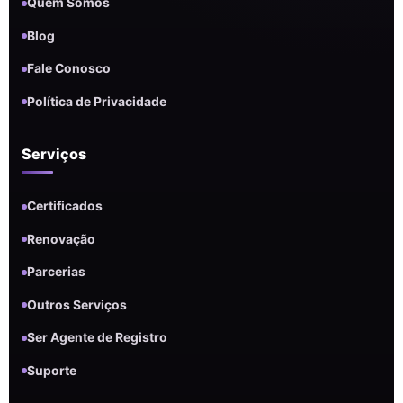
Quem Somos
Blog
Fale Conosco
Política de Privacidade
Serviços
Certificados
Renovação
Parcerias
Outros Serviços
Ser Agente de Registro
Suporte