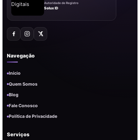
Autoridade de Registro
Solux ID
Navegação
Início
Quem Somos
Blog
Fale Conosco
Política de Privacidade
Serviços