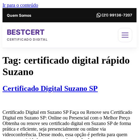
Ir para o conteúdo
Quem Somos
(21) 99136-7207
BESTCERT
CERTIFICADO DIGITAL
Tag:
certificado digital rápido
Suzano
Certificado Digital Suzano SP
Certificado Digital em Suzano SP Faça ou Renove seu Certificado
Digital em Suzano SP: Online ou Presencial com o Melhor Preço
Obtenha ou renove seu certificado digital em Suzano SP de forma
prática e eficiente, seja presencialmente ou online via
videoconferência. Desse modo, essa opção é perfeita para quem