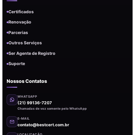
Certificados
Renovação
Parcerias
Outros Serviços
Ser Agente de Registro
Suporte
Nossos Contatos
WHATSAPP
(21) 99136-7207
Chamadas de voz somente pelo WhatsApp
E-MAIL
contato@bestcert.com.br
LOCALIZAÇÃO