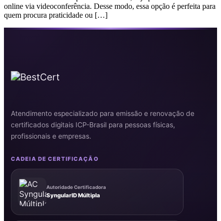
online via videoconferência. Desse modo, essa opção é perfeita para
quem procura praticidade ou […]
Atendimento especializado para emissão e renovação de
certificados digitais ICP-Brasil para pessoas físicas,
profissionais e empresas.
CADEIA DE CERTIFICAÇÃO
Autoridade Certificadora
SyngularID Múltipla