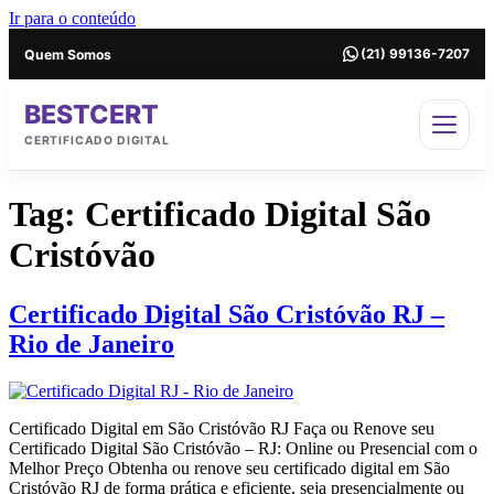
Ir para o conteúdo
Quem Somos
(21) 99136-7207
BESTCERT
CERTIFICADO DIGITAL
Tag:
Certificado Digital São
Cristóvão
Certificado Digital São Cristóvão RJ –
Rio de Janeiro
Certificado Digital em São Cristóvão RJ Faça ou Renove seu
Certificado Digital São Cristóvão – RJ: Online ou Presencial com o
Melhor Preço Obtenha ou renove seu certificado digital em São
Cristóvão RJ de forma prática e eficiente, seja presencialmente ou