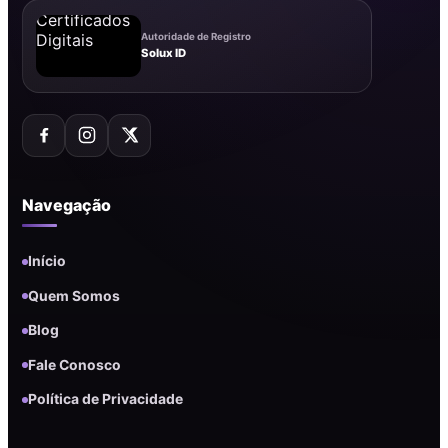
Autoridade de Registro
Solux ID
Navegação
Início
Quem Somos
Blog
Fale Conosco
Política de Privacidade