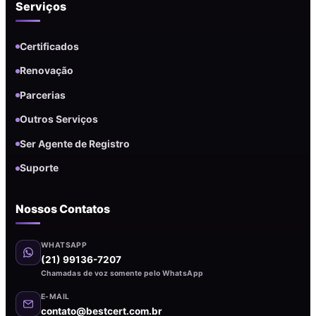
Serviços
Certificados
Renovação
Parcerias
Outros Serviços
Ser Agente de Registro
Suporte
Nossos Contatos
WHATSAPP
(21) 99136-7207
Chamadas de voz somente pelo WhatsApp
E-MAIL
contato@bestcert.com.br