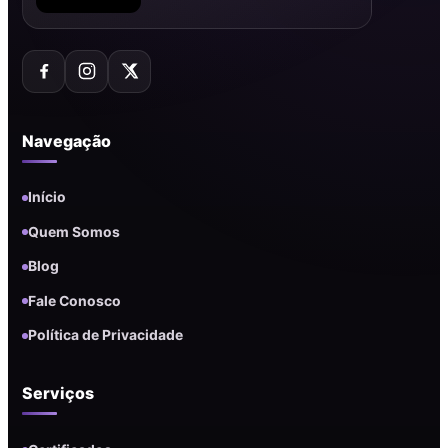
Navegação
Início
Quem Somos
Blog
Fale Conosco
Política de Privacidade
Serviços