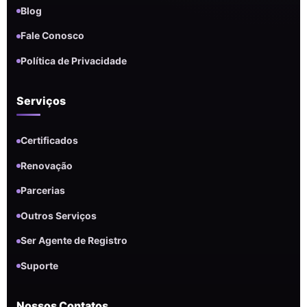
Blog
Fale Conosco
Política de Privacidade
Serviços
Certificados
Renovação
Parcerias
Outros Serviços
Ser Agente de Registro
Suporte
Nossos Contatos