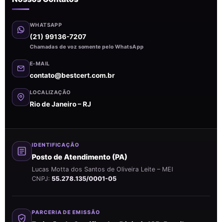
WHATSAPP
(21) 99136-7207
Chamadas de voz somente pelo WhatsApp
E-MAIL
contato@bestcert.com.br
LOCALIZAÇÃO
Rio de Janeiro – RJ
IDENTIFICAÇÃO
Posto de Atendimento (PA)
Lucas Motta dos Santos de Oliveira Leite – MEI
CNPJ:
55.278.135/0001-05
PARCERIA DE EMISSÃO