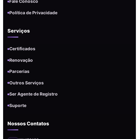
Fale Conosco
Política de Privacidade
Serviços
Certificados
Renovação
Parcerias
Outros Serviços
Ser Agente de Registro
Suporte
Nossos Contatos