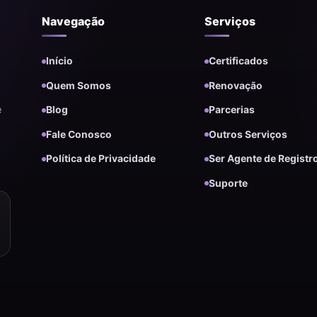
Navegação
Serviços
Início
Certificados
Quem Somos
Renovação
e
Blog
Parcerias
Fale Conosco
Outros Serviços
Política de Privacidade
Ser Agente de Registr
Suporte