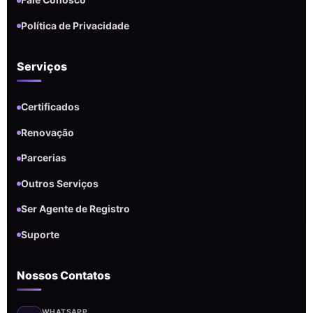
Fale Conosco
Política de Privacidade
Serviços
Certificados
Renovação
Parcerias
Outros Serviços
Ser Agente de Registro
Suporte
Nossos Contatos
WHATSAPP