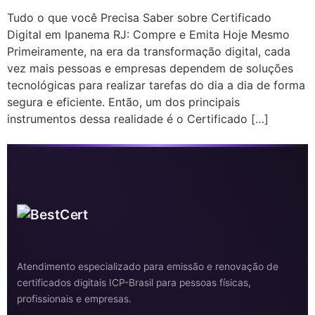
Tudo o que você Precisa Saber sobre Certificado
Digital em Ipanema RJ: Compre e Emita Hoje Mesmo
Primeiramente, na era da transformação digital, cada
vez mais pessoas e empresas dependem de soluções
tecnológicas para realizar tarefas do dia a dia de forma
segura e eficiente. Então, um dos principais
instrumentos dessa realidade é o Certificado […]
Atendimento especializado para emissão e renovação de
certificados digitais ICP-Brasil para pessoas físicas,
profissionais e empresas.