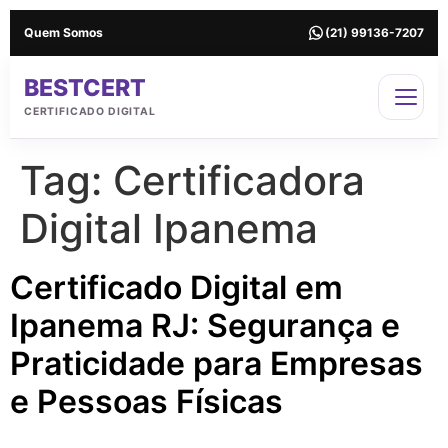
Quem Somos
(21) 99136-7207
BESTCERT
CERTIFICADO DIGITAL
Tag:
Certificadora
Digital Ipanema
Certificado Digital em
Ipanema RJ: Segurança e
Praticidade para Empresas
e Pessoas Físicas