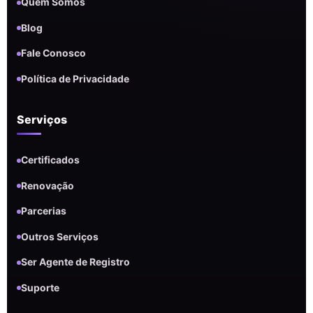
Quem Somos
Blog
Fale Conosco
Política de Privacidade
Serviços
Certificados
Renovação
Parcerias
Outros Serviços
Ser Agente de Registro
Suporte