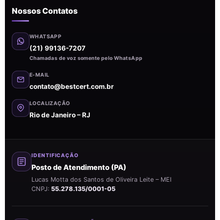
Nossos Contatos
WHATSAPP
(21) 99136-7207
Chamadas de voz somente pelo WhatsApp
E-MAIL
contato@bestcert.com.br
LOCALIZAÇÃO
Rio de Janeiro – RJ
IDENTIFICAÇÃO
Posto de Atendimento (PA)
Lucas Motta dos Santos de Oliveira Leite – MEI
CNPJ:
55.278.135/0001-05