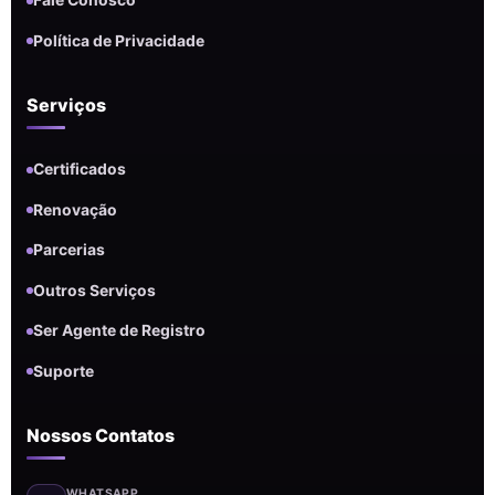
Fale Conosco
Política de Privacidade
Serviços
Certificados
Renovação
Parcerias
Outros Serviços
Ser Agente de Registro
Suporte
Nossos Contatos
WHATSAPP