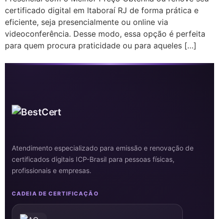
certificado digital em Itaboraí RJ de forma prática e
eficiente, seja presencialmente ou online via
videoconferência. Desse modo, essa opção é perfeita
para quem procura praticidade ou para aqueles […]
Atendimento especializado para emissão e renovação de
certificados digitais ICP-Brasil para pessoas físicas,
profissionais e empresas.
CADEIA DE CERTIFICAÇÃO