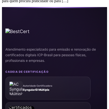
para quem procura praticidade ou para […]
Atendimento especializado para emissão e renovação de
certificados digitais ICP-Brasil para pessoas físicas,
profissionais e empresas.
CADEIA DE CERTIFICAÇÃO
Autoridade Certificadora
SyngularID Múltipla