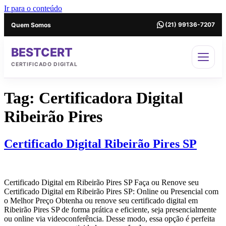
Ir para o conteúdo
Quem Somos
(21) 99136-7207
BESTCERT
CERTIFICADO DIGITAL
Tag:
Certificadora Digital
Ribeirão Pires
Certificado Digital Ribeirão Pires SP
Certificado Digital em Ribeirão Pires SP Faça ou Renove seu
Certificado Digital em Ribeirão Pires SP: Online ou Presencial com
o Melhor Preço Obtenha ou renove seu certificado digital em
Ribeirão Pires SP de forma prática e eficiente, seja presencialmente
ou online via videoconferência. Desse modo, essa opção é perfeita