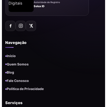
Autoridade de Registro
Solux ID
Navegação
Início
Quem Somos
Blog
Fale Conosco
Política de Privacidade
Serviços