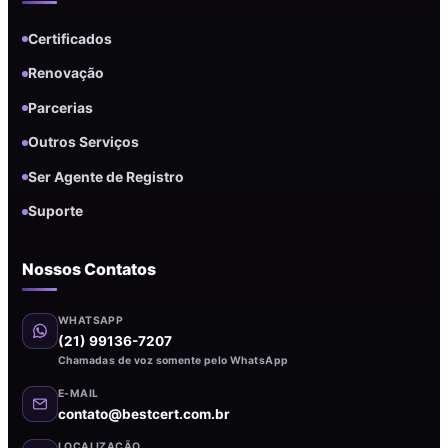
Certificados
Renovação
Parcerias
Outros Serviços
Ser Agente de Registro
Suporte
Nossos Contatos
WHATSAPP
(21) 99136-7207
Chamadas de voz somente pelo WhatsApp
E-MAIL
contato@bestcert.com.br
LOCALIZAÇÃO