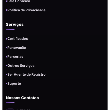
Fale Conosco
Política de Privacidade
Serviços
Certificados
Renovação
Parcerias
Outros Serviços
Ser Agente de Registro
Suporte
Nossos Contatos