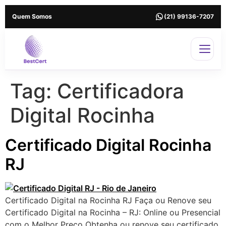
Quem Somos
(21) 99136-7207
Tag:
Certificadora
Digital Rocinha
Certificado Digital Rocinha
RJ
Certificado Digital na Rocinha RJ Faça ou Renove seu
Certificado Digital na Rocinha – RJ: Online ou Presencial
com o Melhor Preço Obtenha ou renove seu certificado