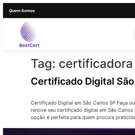
Quem Somos
Tag:
certificadora
Certificado Digital Sã
Certificado Digital em São Carlos SP Faça o
renove seu certificado digital em São Carlos
opção é perfeita para quem procura praticid