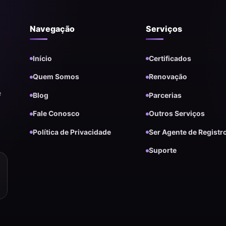
Navegação
Serviços
Início
Certificados
Quem Somos
Renovação
e
Blog
Parcerias
Fale Conosco
Outros Serviços
Política de Privacidade
Ser Agente de Registr
Suporte