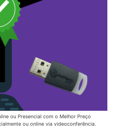
nline ou Presencial com o Melhor Preço
cialmente ou online via videoconferência.