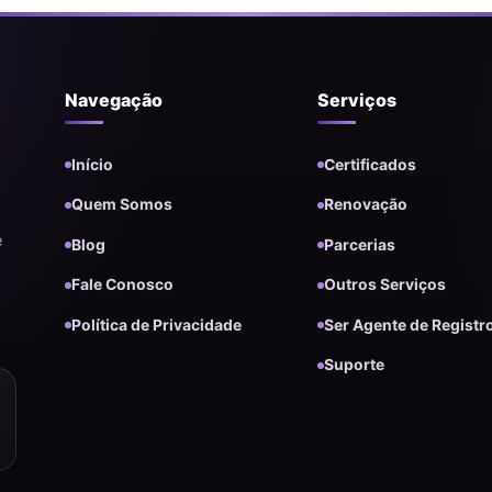
Navegação
Serviços
Início
Certificados
Quem Somos
Renovação
e
Blog
Parcerias
Fale Conosco
Outros Serviços
Política de Privacidade
Ser Agente de Registr
Suporte