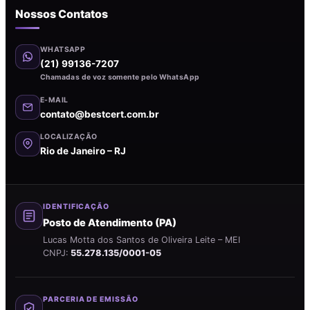
Nossos Contatos
WHATSAPP
(21) 99136-7207
Chamadas de voz somente pelo WhatsApp
E-MAIL
contato@bestcert.com.br
LOCALIZAÇÃO
Rio de Janeiro – RJ
IDENTIFICAÇÃO
Posto de Atendimento (PA)
Lucas Motta dos Santos de Oliveira Leite – MEI
CNPJ:
55.278.135/0001-05
PARCERIA DE EMISSÃO