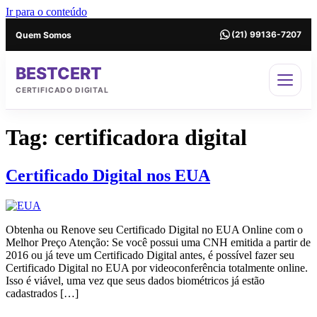
Ir para o conteúdo
Quem Somos
(21) 99136-7207
BESTCERT
CERTIFICADO DIGITAL
Tag:
certificadora digital
Certificado Digital nos EUA
Obtenha ou Renove seu Certificado Digital no EUA Online com o
Melhor Preço Atenção: Se você possui uma CNH emitida a partir de
2016 ou já teve um Certificado Digital antes, é possível fazer seu
Certificado Digital no EUA por videoconferência totalmente online.
Isso é viável, uma vez que seus dados biométricos já estão
cadastrados […]