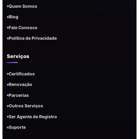
Quem Somos
Blog
Fale Conosco
Política de Privacidade
Serviços
Certificados
Renovação
Parcerias
Outros Serviços
Ser Agente de Registro
Suporte